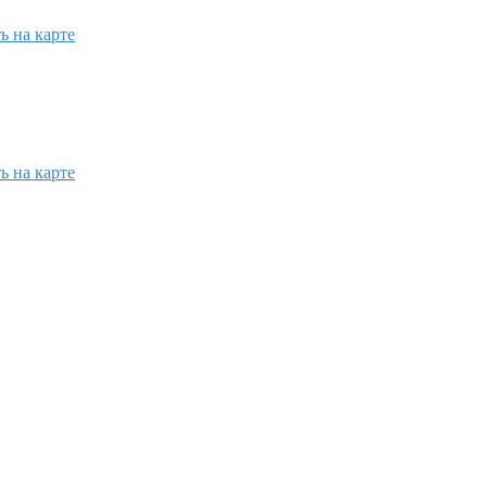
ь на карте
ь на карте