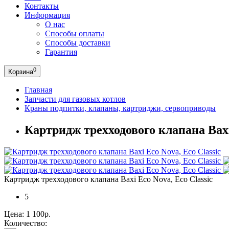
Контакты
Информация
О нас
Способы оплаты
Способы доставки
Гарантия
0
Корзина
Главная
Запчасти для газовых котлов
Краны подпитки, клапаны, картриджи, сервоприводы
Картридж трехходового клапана Baxi 
Картридж трехходового клапана Baxi Eco Nova, Eco Classic
5
Цена:
1 100р.
Количество: