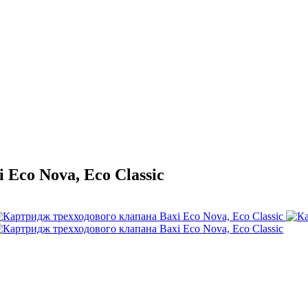
Eco Nova, Eco Classic