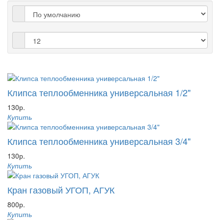
Клипса теплообменника универсальная 1/2"
130р.
Купить
Клипса теплообменника универсальная 3/4"
130р.
Купить
Кран газовый УГОП, АГУК
800р.
Купить