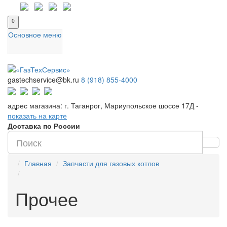
0
Основное меню
gastechservice@bk.ru
8 (918) 855-4000
адрес магазина: г. Таганрог, Мариупольское шоссе 17Д -
показать на карте
Доставка по России
Главная
Запчасти для газовых котлов
Прочее