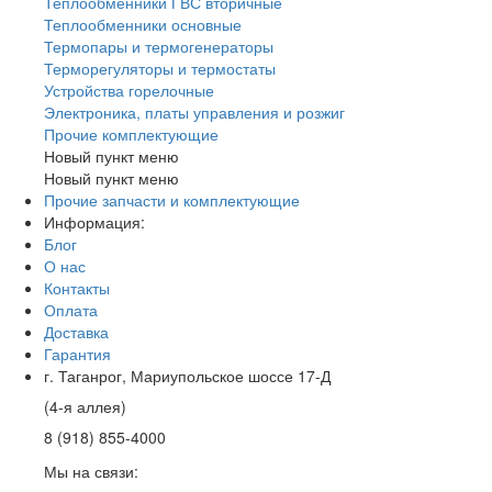
Теплообменники ГВС вторичные
Теплообменники основные
Термопары и термогенераторы
Терморегуляторы и термостаты
Устройства горелочные
Электроника, платы управления и розжиг
Прочие комплектующие
Новый пункт меню
Новый пункт меню
Прочие запчасти и комплектующие
Информация:
Блог
О нас
Контакты
Оплата
Доставка
Гарантия
г. Таганрог, Мариупольское шоссе 17-Д
(4-я аллея)
8 (918) 855-4000
Мы на связи: