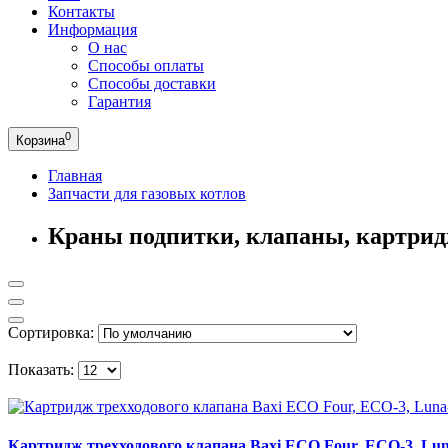
Контакты
Информация
О нас
Способы оплаты
Способы доставки
Гарантия
0
Корзина
Главная
Запчасти для газовых котлов
Краны подпитки, клапаны, картрид
Сортировка:
Показать:
Картридж трехходового клапана Baxi ECO Four, ECO-3, Lun