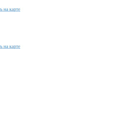
ь на карте
ь на карте