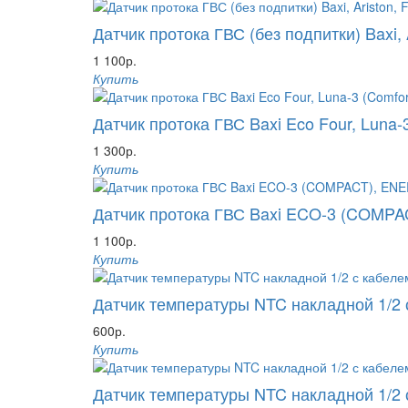
Датчик протока ГВС (без подпитки) Baxi, A
1 100р.
Купить
Датчик протока ГВС Baxi Eco Four, Luna-3
1 300р.
Купить
Датчик протока ГВС Baxi ECO-3 (COMPACT
1 100р.
Купить
Датчик температуры NTC накладной 1/2 
600р.
Купить
Датчик температуры NTC накладной 1/2 