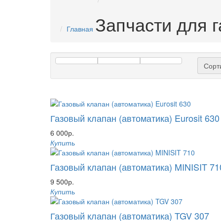
Запчасти для г
Главная
Сорт
Газовый клапан (автоматика) Eurosit 630
6 000р.
Купить
Газовый клапан (автоматика) MINISIT 71
9 500р.
Купить
Газовый клапан (автоматика) TGV 307