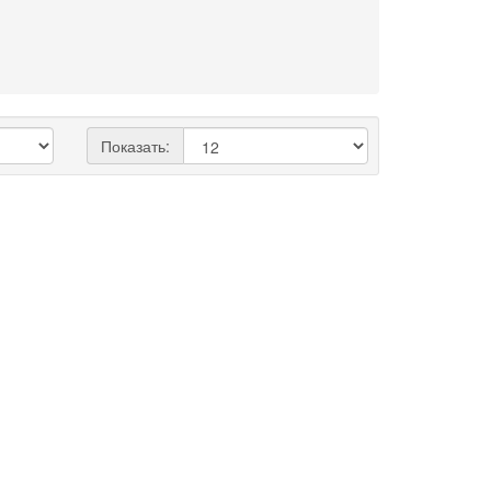
Показать: