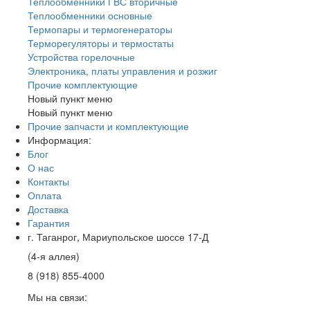
Теплообменники ГВС вторичные
Теплообменники основные
Термопары и термогенераторы
Терморегуляторы и термостаты
Устройства горелочные
Электроника, платы управления и розжиг
Прочие комплектующие
Новый пункт меню
Новый пункт меню
Прочие запчасти и комплектующие
Информация:
Блог
О нас
Контакты
Оплата
Доставка
Гарантия
г. Таганрог, Мариупольское шоссе 17-Д
(4-я аллея)
8 (918) 855-4000
Мы на связи: