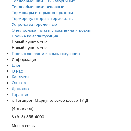
Теплообменники ГВС вторичные
Теплообменники основные
Термопары и термогенераторы
Терморегуляторы и термостаты
Устройства горелочные
Электроника, платы управления и розжиг
Прочие комплектующие
Новый пункт меню
Новый пункт меню
Прочие запчасти и комплектующие
Информация:
Блог
О нас
Контакты
Оплата
Доставка
Гарантия
г. Таганрог, Мариупольское шоссе 17-Д
(4-я аллея)
8 (918) 855-4000
Мы на связи: