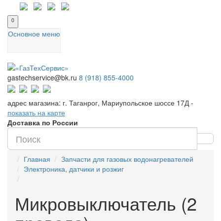
0
Основное меню
gastechservice@bk.ru
8 (918) 855-4000
адрес магазина: г. Таганрог, Мариупольское шоссе 17Д -
показать на карте
Доставка по России
Главная
Запчасти для газовых водонагревателей
Электроника, датчики и розжиг
Микровыключатель (2