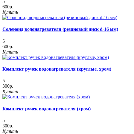
5
600р.
Купить
Соленоид водонагревателя (резиновый диск d-16 мм)
5
600р.
Купить
Комплект ручек водонагревателя (круглые, хром)
5
300р.
Купить
Комплект ручек водонагревателя (хром)
5
300р.
Купить