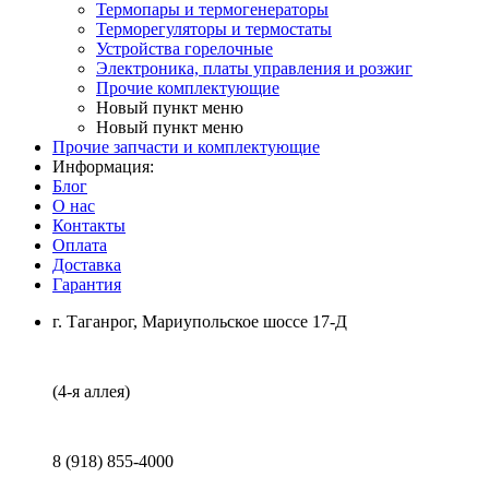
Термопары и термогенераторы
Терморегуляторы и термостаты
Устройства горелочные
Электроника, платы управления и розжиг
Прочие комплектующие
Новый пункт меню
Новый пункт меню
Прочие запчасти и комплектующие
Информация:
Блог
О нас
Контакты
Оплата
Доставка
Гарантия
г. Таганрог, Мариупольское шоссе 17-Д
(4-я аллея)
8 (918) 855-4000