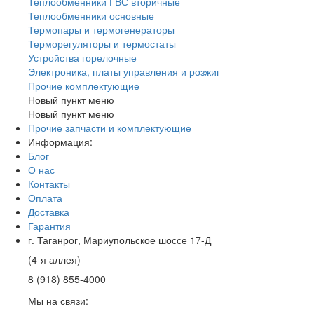
Теплообменники ГВС вторичные
Теплообменники основные
Термопары и термогенераторы
Терморегуляторы и термостаты
Устройства горелочные
Электроника, платы управления и розжиг
Прочие комплектующие
Новый пункт меню
Новый пункт меню
Прочие запчасти и комплектующие
Информация:
Блог
О нас
Контакты
Оплата
Доставка
Гарантия
г. Таганрог, Мариупольское шоссе 17-Д
(4-я аллея)
8 (918) 855-4000
Мы на связи: