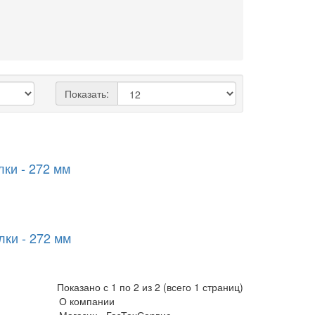
Показать:
лки - 272 мм
лки - 272 мм
Показано с 1 по 2 из 2 (всего 1 страниц)
О компании