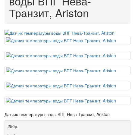
воды ВПГ Нева-
Транзит, Ariston
Датчик температуры воды ВПГ Нева-Транзит, Ariston
250р.