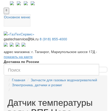
0
Основное меню
gastechservice@bk.ru
8 (918) 855-4000
адрес магазина: г. Таганрог, Мариупольское шоссе 17Д -
показать на карте
Доставка по России
Главная
Запчасти для газовых водонагревателей
Электроника, датчики и розжиг
Датчик температуры