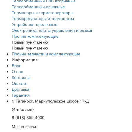
Теплообменники ГВС вторичные
Теплообменники основные
Термопары и термогенераторы
Терморегуляторы и термостаты
Устройства горелочные
Электроника, платы управления и розжиг
Прочие комплектующие
Новый пункт меню
Новый пункт меню
Прочие запчасти и комплектующие
Информация:
Блог
О нас
Контакты
Оплата
Доставка
Гарантия
г. Таганрог, Мариупольское шоссе 17-Д
(4-я аллея)
8 (918) 855-4000
Мы на связи: