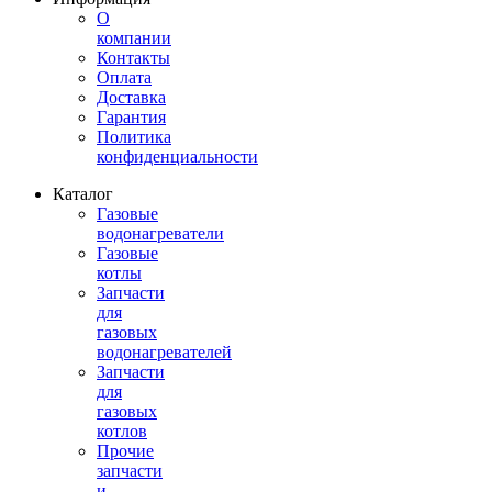
О
компании
Контакты
Оплата
Доставка
Гарантия
Политика
конфиденциальности
Каталог
Газовые
водонагреватели
Газовые
котлы
Запчасти
для
газовых
водонагревателей
Запчасти
для
газовых
котлов
Прочие
запчасти
и