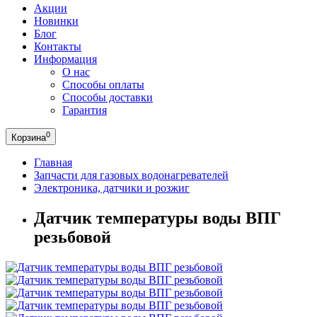
Акции
Новинки
Блог
Контакты
Информация
О нас
Способы оплаты
Способы доставки
Гарантия
0
Корзина
Главная
Запчасти для газовых водонагревателей
Электроника, датчики и розжиг
Датчик температуры воды ВПГ
резьбовой