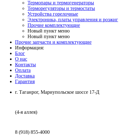
Термопары и термогенераторы
Терморегуляторы и термостаты
Устройства горелочные
Электроника, платы управления и розжиг
Прочие комплектующие
Новый пункт меню
Новый пункт меню
Прочие запчасти и комплектующие
Информация:
Блог
О нас
Контакты
Оплата
Доставка
Гарантия
г. Таганрог, Мариупольское шоссе 17-Д
(4-я аллея)
8 (918) 855-4000