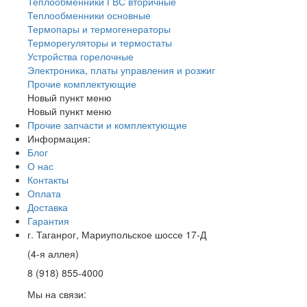
Теплообменники ГВС вторичные
Теплообменники основные
Термопары и термогенераторы
Терморегуляторы и термостаты
Устройства горелочные
Электроника, платы управления и розжиг
Прочие комплектующие
Новый пункт меню
Новый пункт меню
Прочие запчасти и комплектующие
Информация:
Блог
О нас
Контакты
Оплата
Доставка
Гарантия
г. Таганрог, Мариупольское шоссе 17-Д
(4-я аллея)
8 (918) 855-4000
Мы на связи: