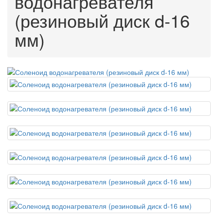
водонагревателя
(резиновый диск d-16
мм)