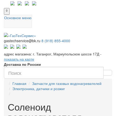
0
Основное меню
gastechservice@bk.ru
8 (918) 855-4000
адрес магазина: г. Таганрог, Мариупольское шоссе 17Д -
показать на карте
Доставка по России
Главная
Запчасти для газовых водонагревателей
Электроника, датчики и розжиг
Соленоид