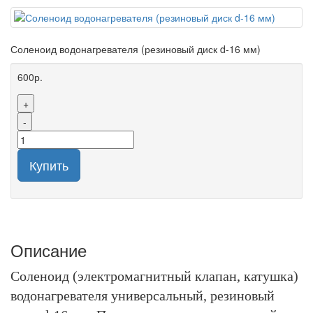
Соленоид водонагревателя (резиновый диск d-16 мм)
600р.
+
-
Купить
Описание
Соленоид (электромагнитный клапан, катушка)
водонагревателя универсальный, резиновый